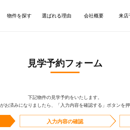
物件を探す
選ばれる理由
会社概要
来店
見学予約フォーム
下記物件の見学予約をいたします。
がお済みになりましたら、「入力内容を確認する」ボタンを押
入力内容の確認