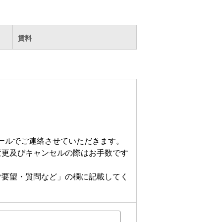
賃料
ールでご連絡させていただきます。
変更及びキャンセルの際はお手数です
ご要望・質問など」の欄に記載してく