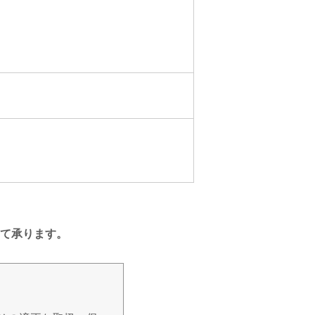
て承ります。