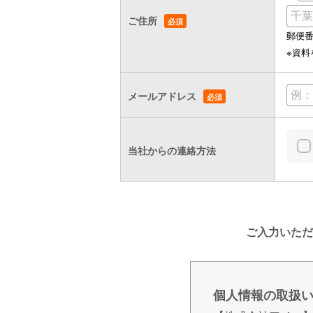
ご住所
郵便
※資
メールアドレス
当社からの連絡方法
ご入力いただ
個人情報の取扱