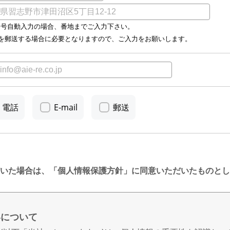
番号自動入力の場合、番地までご入力下さい。
料を郵送する場合に必要となりますので、ご入力をお願いします。
電話
E-mail
郵送
いた場合は、「個人情報保護方針」に同意いただいたものとし
いについて