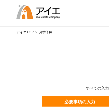
アイエTOP
見学予約
すべての入力
必要事項の入力