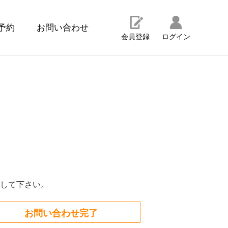
予約
お問い合わせ
会員登録
ログイン
して下さい。
お問い合わせ完了