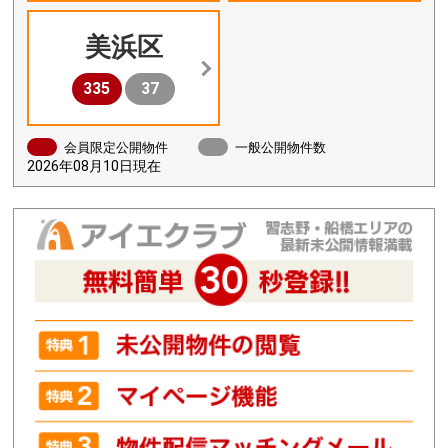
美浜区
335
37
会員限定公開物件
一般公開物件数
2026年08月10日現在