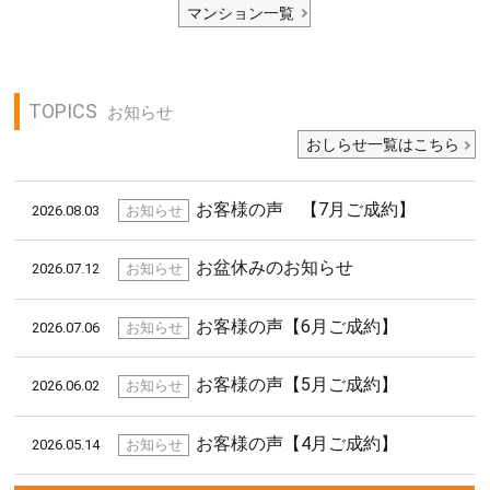
マンション一覧
TOPICS
お知らせ
おしらせ一覧はこちら
お客様の声 【7月ご成約】
2026.08.03
お知らせ
お盆休みのお知らせ
2026.07.12
お知らせ
お客様の声【6月ご成約】
2026.07.06
お知らせ
お客様の声【5月ご成約】
2026.06.02
お知らせ
お客様の声【4月ご成約】
2026.05.14
お知らせ