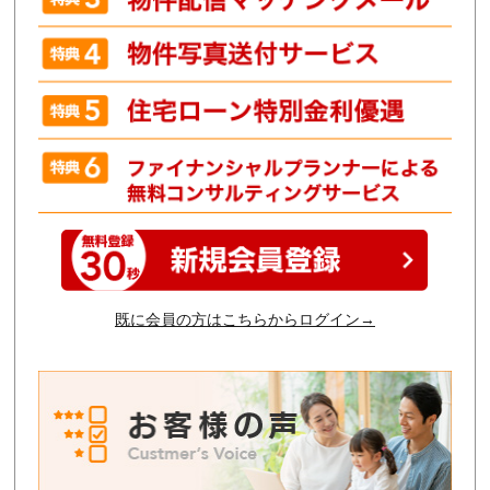
既に会員の方はこちらからログイン→