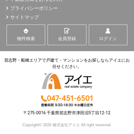
プライバシーポリシー
サイトマップ
物件検索
会員登録
ログイン
習志野・船橋エリアで戸建て・マンションをお探しならアイエにお
任せください。
〒275-0016 千葉県習志野市津田沼5丁目12-12
Copyright© 2026 株式会社アイエ All right reserved.