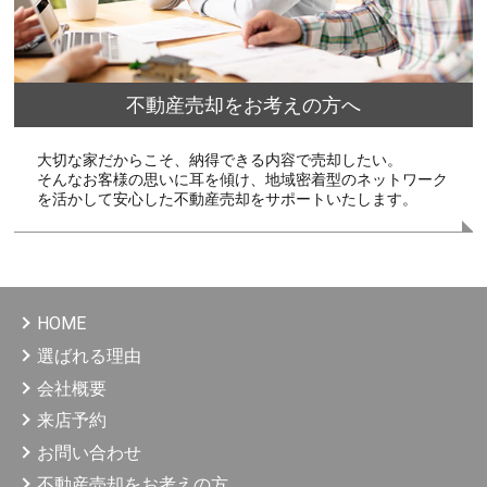
不動産売却をお考えの方へ
大切な家だからこそ、納得できる内容で売却したい。
そんなお客様の思いに耳を傾け、地域密着型のネットワーク
を活かして安心した不動産売却をサポートいたします。
HOME
選ばれる理由
会社概要
来店予約
お問い合わせ
不動産売却をお考えの方