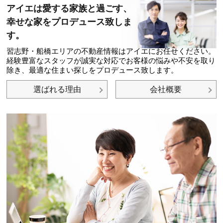
アイエは愛する家族と過ごす、
幸せな家をプロデュース致しま
す。
習志野・船橋エリアの不動産情報はアイエにお任せください。
経験豊富なスタッフが誠実な対応でお客様の悩みや不安を取り
除き、最適な住まい探しをプロデュース致します。
選ばれる理由
会社概要