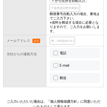
郵便番号自動入力の場合、番地ま
でご入力下さい。
※資料を郵送する場合に必要とな
りますので、ご入力をお願いしま
す。
メールアドレス
電話
当社からの連絡方法
E-mail
郵送
ご入力いただいた場合は、「個人情報保護方針」に同意いただ
いたものとして承ります。