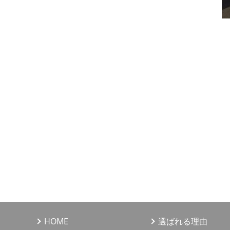
HOME
選ばれる理由