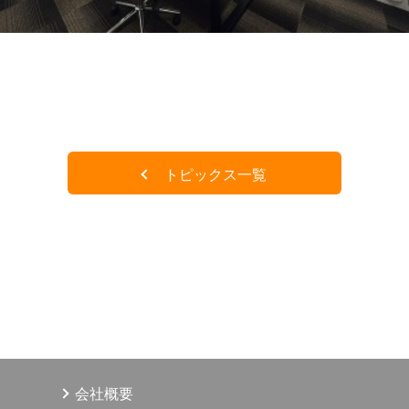
トピックス一覧
会社概要