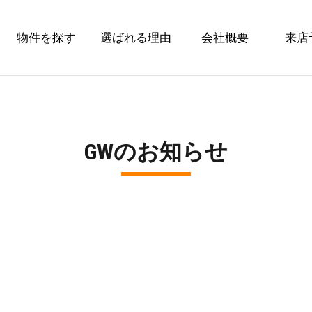
物件を探す
選ばれる理由
会社概要
来店
GWのお知らせ