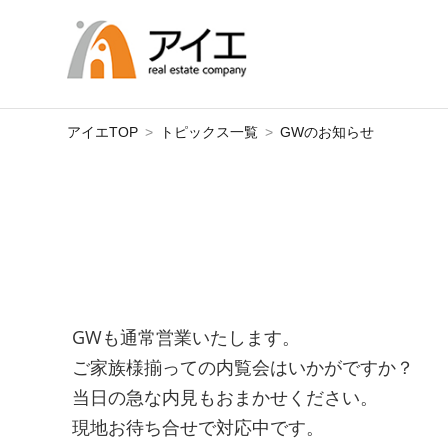
アイエTOP
トピックス一覧
GWのお知らせ
GWも通常営業いたします。
ご家族様揃っての内覧会はいかがですか？
当日の急な内見もおまかせください。
現地お待ち合せで対応中です。