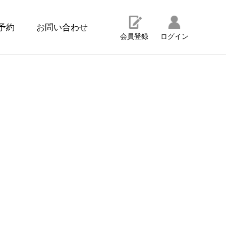
予約
お問い合わせ
会員登録
ログイン