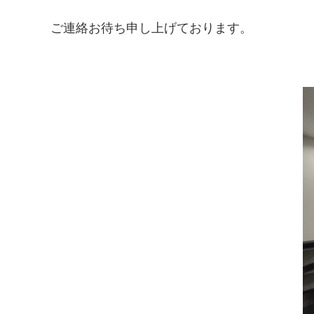
ご連絡お待ち申し上げております。