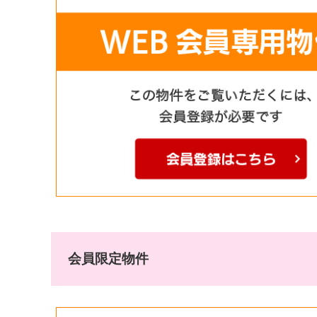
会員限定物件