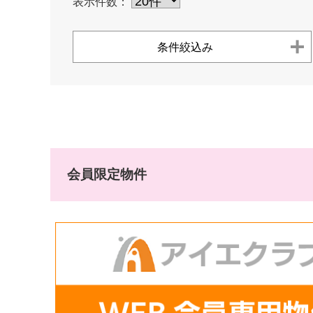
表示件数：
条件絞込み
会員限定物件