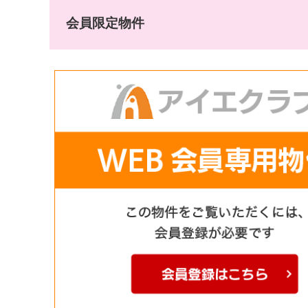
会員限定物件