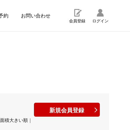
予約
お問い合わせ
会員登録
ログイン
！
新規会員登録
面積大きい順
｜