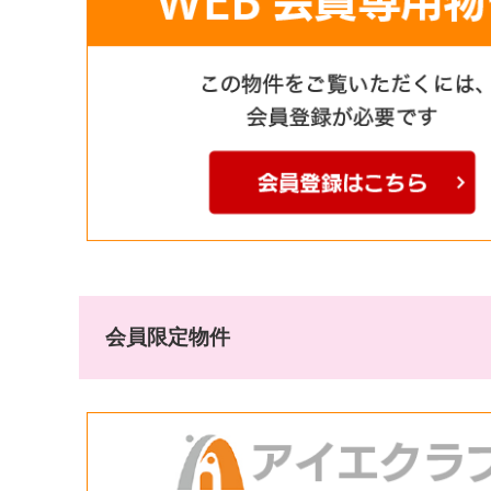
会員限定物件