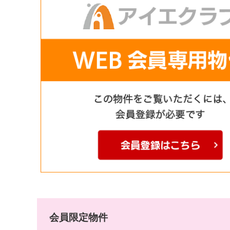
会員限定物件