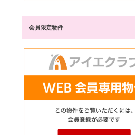
会員限定物件