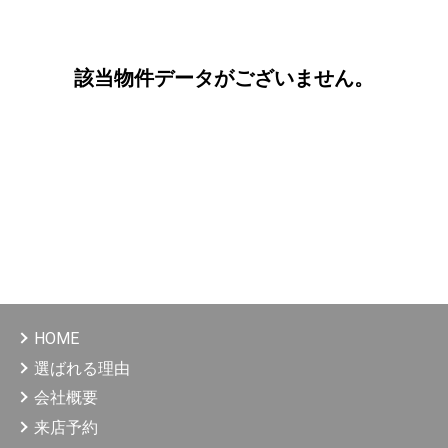
該当物件データがございません。
HOME
選ばれる理由
会社概要
来店予約