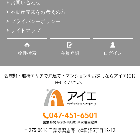
お問い合わせ
不動産売却をお考えの方
プライバシーポリシー
サイトマップ
物件検索
会員登録
ログイン
習志野・船橋エリアで戸建て・マンションをお探しならアイエにお
任せください。
〒275-0016 千葉県習志野市津田沼5丁目12-12