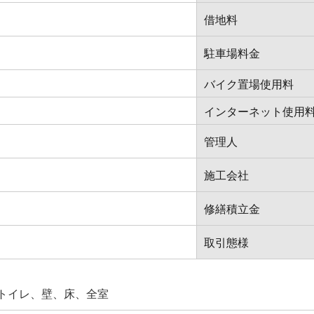
借地料
駐車場料金
バイク置場使用料
インターネット使用
管理人
施工会社
修繕積立金
取引態様
トイレ、壁、床、全室