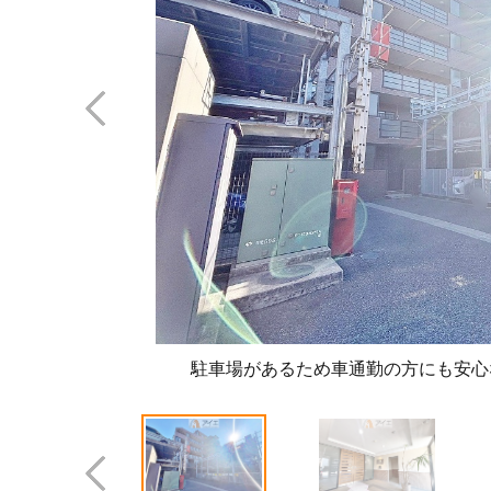
駐車場があるため車通勤の方にも安心