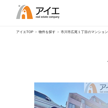
アイエTOP
物件を探す
市川市広尾１丁目のマンショ