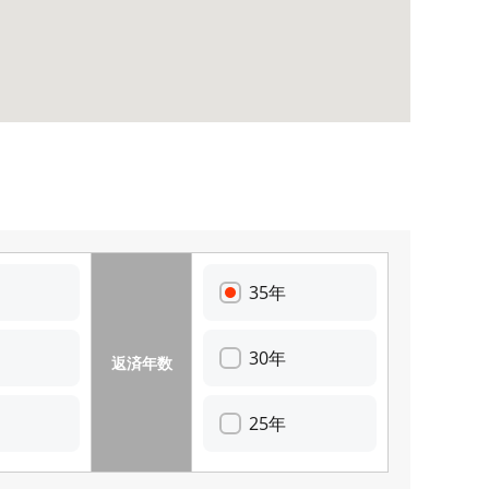
35年
30年
返済年数
25年