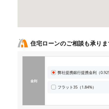
住宅ローンのご相談も承りま
弊社提携銀行提携金利（0.92
金利
フラット35（1.84%）