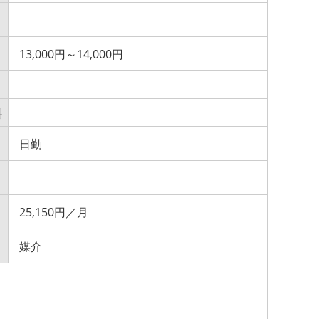
13,000円～14,000円
料
日勤
25,150円／月
媒介