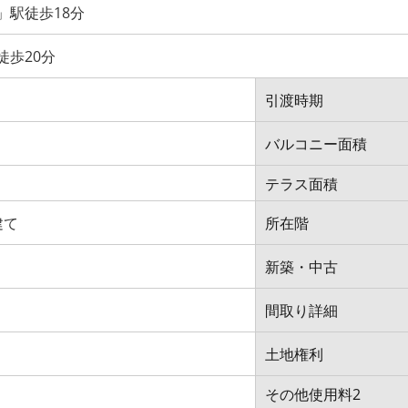
」駅徒歩18分
徒歩20分
引渡時期
バルコニー面積
テラス面積
建て
所在階
新築・中古
間取り詳細
土地権利
その他使用料2