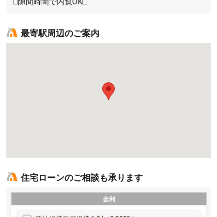
□隙間時間で内覧OK□
最寄駅周辺のご案内
住宅ローンのご相談も承ります
金利