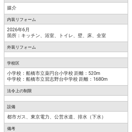
媒介
内装リフォーム
2026年6月
箇所：キッチン、浴室、トイレ、壁、床、全室
外装リフォーム
学校区
小学校：船橋市立薬円台小学校 距離：520m
中学校：船橋市立習志野台中学校 距離：1680m
法令上の制限
設備
都市ガス、東京電力、公営水道、排水（下水）
備考