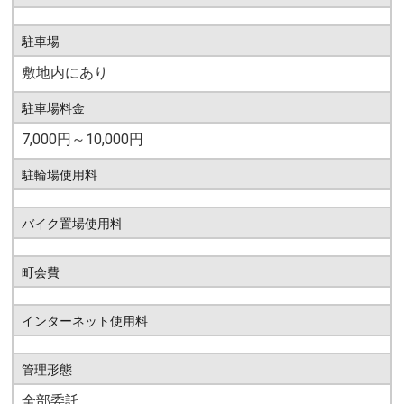
駐車場
敷地内にあり
駐車場料金
7,000円～10,000円
駐輪場使用料
バイク置場使用料
町会費
インターネット使用料
管理形態
全部委託