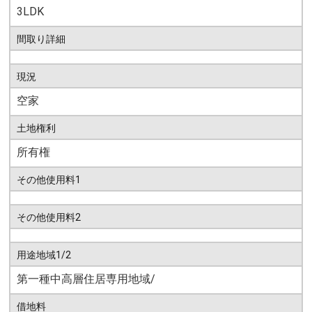
3LDK
間取り詳細
現況
空家
土地権利
所有権
その他使用料1
その他使用料2
用途地域1/2
第一種中高層住居専用地域/
借地料