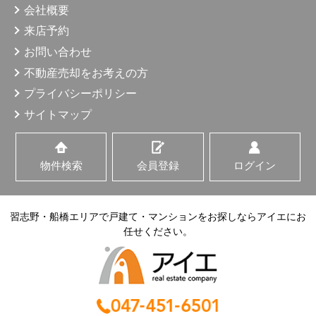
会社概要
来店予約
お問い合わせ
不動産売却をお考えの方
プライバシーポリシー
サイトマップ
物件検索
会員登録
ログイン
習志野・船橋エリアで戸建て・マンションをお探しならアイエにお
任せください。