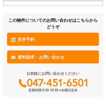
この物件についてのお問い合わせはこちらから
どうぞ
見学予約
資料請求・お問い合わせ
お気軽にお問い合わせください
営業時間 9:30-18:30 ※水曜日定休