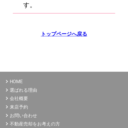
す。
トップページへ戻る
HOME
選ばれる理由
会社概要
来店予約
お問い合わせ
不動産売却をお考えの方