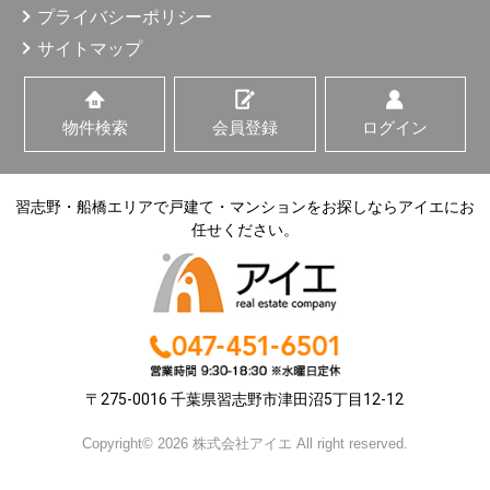
プライバシーポリシー
サイトマップ
物件検索
会員登録
ログイン
習志野・船橋エリアで戸建て・マンションをお探しならアイエにお
任せください。
〒275-0016 千葉県習志野市津田沼5丁目12-12
Copyright© 2026 株式会社アイエ All right reserved.