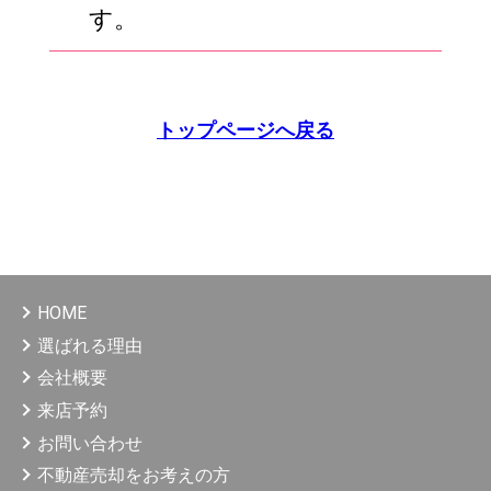
す。
トップページへ戻る
HOME
選ばれる理由
会社概要
来店予約
お問い合わせ
不動産売却をお考えの方