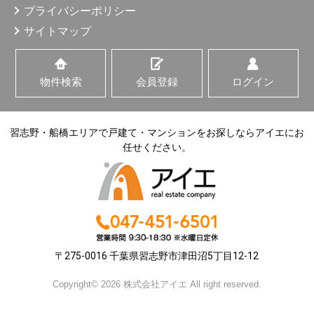
プライバシーポリシー
サイトマップ
物件検索
会員登録
ログイン
習志野・船橋エリアで戸建て・マンションをお探しならアイエにお
任せください。
〒275-0016 千葉県習志野市津田沼5丁目12-12
Copyright© 2026 株式会社アイエ All right reserved.