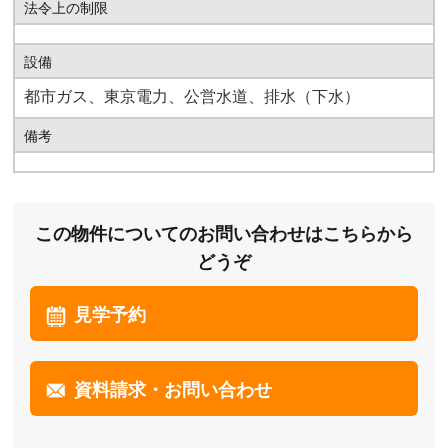
法令上の制限
設備
都市ガス、東京電力、公営水道、排水（下水）
備考
この物件についてのお問い合わせはこちらから
どうぞ
見学予約
資料請求・お問い合わせ