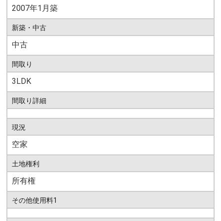
2007年1月築
新築・中古
中古
間取り
3LDK
間取り詳細
現況
空家
土地権利
所有権
その他使用料1