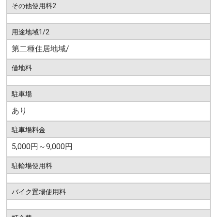
その他使用料2
用途地域1/2
第二種住居地域/
借地料
駐車場
あり
駐車場料金
5,000円～9,000円
駐輪場使用料
バイク置場使用料