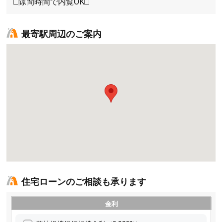
□隙間時間で内覧OK□
最寄駅周辺のご案内
住宅ローンのご相談も承ります
金利