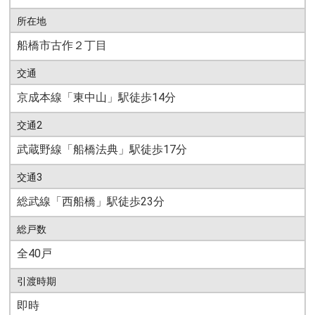
所在地
船橋市古作２丁目
交通
京成本線「東中山」駅徒歩14分
交通2
武蔵野線「船橋法典」駅徒歩17分
交通3
総武線「西船橋」駅徒歩23分
総戸数
全40戸
引渡時期
即時