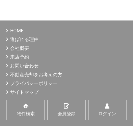
HOME
選ばれる理由
会社概要
来店予約
お問い合わせ
不動産売却をお考えの方
プライバシーポリシー
サイトマップ
物件検索
会員登録
ログイン