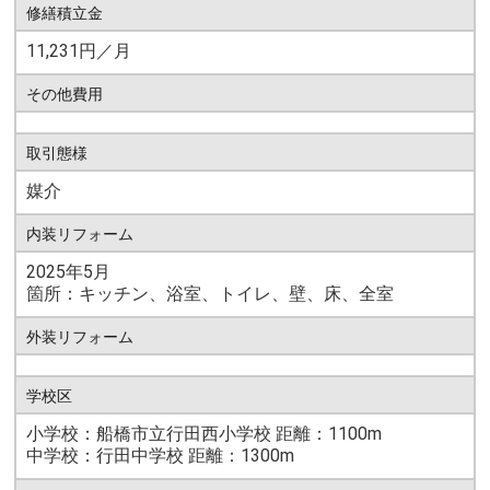
修繕積立金
11,231円／月
その他費用
取引態様
媒介
内装リフォーム
2025年5月
箇所：キッチン、浴室、トイレ、壁、床、全室
外装リフォーム
学校区
小学校：船橋市立行田西小学校 距離：1100m
中学校：行田中学校 距離：1300m