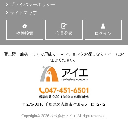
プライバシーポリシー
サイトマップ
物件検索
会員登録
ログイン
習志野・船橋エリアで戸建て・マンションをお探しならアイエにお
任せください。
〒275-0016 千葉県習志野市津田沼5丁目12-12
Copyright© 2026 株式会社アイエ All right reserved.