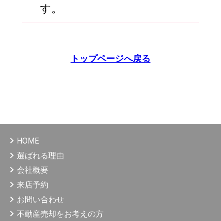
す。
トップページへ戻る
HOME
選ばれる理由
会社概要
来店予約
お問い合わせ
不動産売却をお考えの方