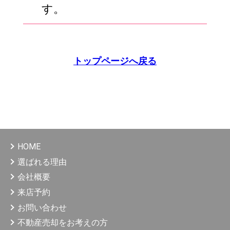
す。
トップページへ戻る
HOME
選ばれる理由
会社概要
来店予約
お問い合わせ
不動産売却をお考えの方