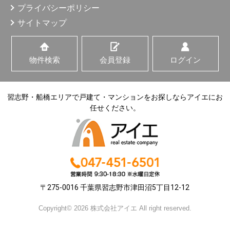
プライバシーポリシー
サイトマップ
物件検索
会員登録
ログイン
習志野・船橋エリアで戸建て・マンションをお探しならアイエにお
任せください。
〒275-0016 千葉県習志野市津田沼5丁目12-12
Copyright© 2026 株式会社アイエ All right reserved.