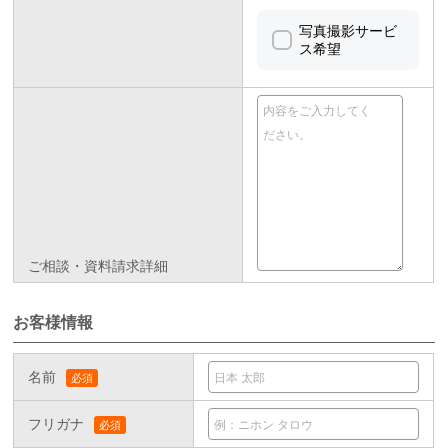
写真撮影サービ
ス希望
ご相談・資料請求詳細
お客様情報
名前
フリガナ