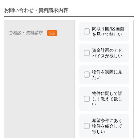
お問い合わせ・資料請求内容
間取り図/区画図
ご相談・資料請求
を見せて欲しい
資金計画のアド
バイスが欲しい
物件を実際に見
たい
物件に関して詳
しく教えて欲し
い
希望条件にあう
物件を紹介して
欲しい