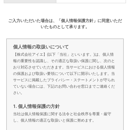
ご入力いただいた場合は、「個人情報保護方針」に同意いただ
いたものとして承ります。
個人情報の取扱いについて
【株式会社アイエ】(以下「当社」といいます。)は、個人情
報の重要性を認識し、その適正な取扱い保護に関し、次のと
おり対応させていただきます。当サービスにおける個人情報
の保護および取扱い要領について以下に開示いたします。当
サービスに掲載したプライバシー・ステートメントが守られ
ていない場合には、下記のお問い合わせ窓口までご連絡くだ
さい。
1. 個人情報保護の方針
当社は個人情報保護に関する法令と社会秩序を尊重・厳守
し、個人情報の適正な取扱いと保護に努めます。