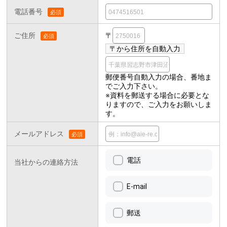
電話番号
ご住所
〒
郵便番号自動入力の場合、番地ま
でご入力下さい。
※資料を郵送する場合に必要とな
りますので、ご入力をお願いしま
す。
メールアドレス
電話
当社からの連絡方法
E-mail
郵送