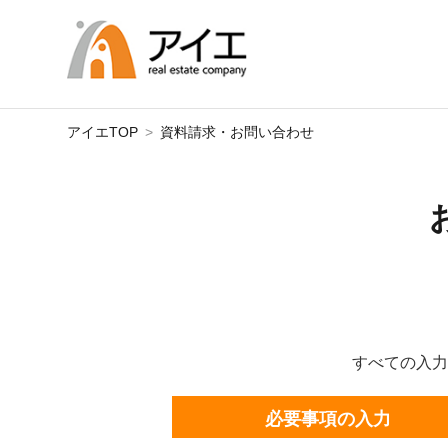
アイエTOP
資料請求・お問い合わせ
すべての入力
必要事項の入力