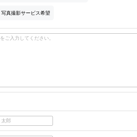
写真撮影サービス希望