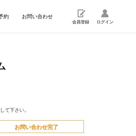
予約
お問い合わせ
会員登録
ログイン
ム
して下さい。
お問い合わせ完了