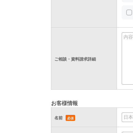
ご相談・資料請求詳細
お客様情報
名前