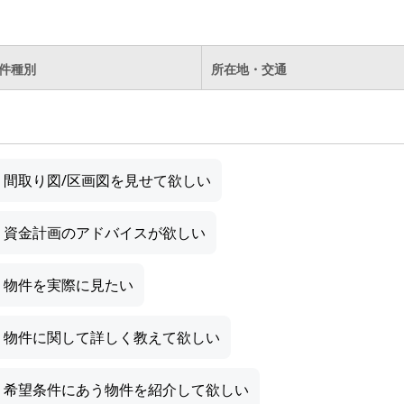
件種別
所在地・交通
間取り図/区画図を見せて欲しい
資金計画のアドバイスが欲しい
物件を実際に見たい
物件に関して詳しく教えて欲しい
希望条件にあう物件を紹介して欲しい