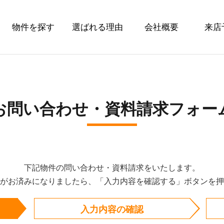
物件を探す
選ばれる理由
会社概要
来店
お問い合わせ・資料請求フォー
下記物件の問い合わせ・資料請求をいたします。
がお済みになりましたら、「入力内容を確認する」ボタンを押
入力内容の確認