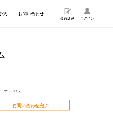
予約
お問い合わせ
会員登録
ログイン
ム
して下さい。
お問い合わせ完了