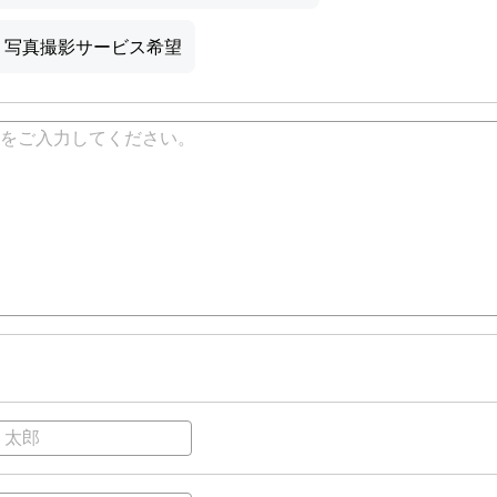
写真撮影サービス希望