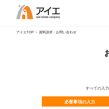
アイエTOP
資料請求・お問い合わせ
すべての入力
必要事項の入力