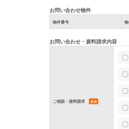
お問い合わせ物件
物件番号
物
お問い合わせ・資料請求内容
ご相談・資料請求