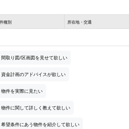
件種別
所在地・交通
間取り図/区画図を見せて欲しい
資金計画のアドバイスが欲しい
物件を実際に見たい
物件に関して詳しく教えて欲しい
希望条件にあう物件を紹介して欲しい