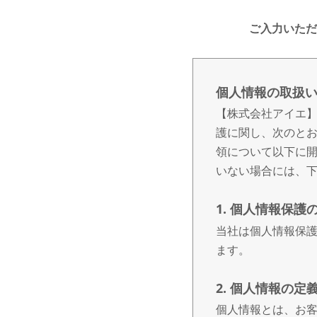
ご入力いただ
個人情報の取扱
【株式会社アイエ】
護に関し、次のと
領について以下に
いない場合には、
1. 個人情報保護
当社は個人情報保
ます。
2. 個人情報の定
個人情報とは、お客