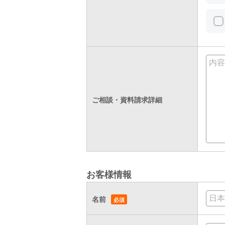
ご相談・資料請求詳細
お客様情報
名前