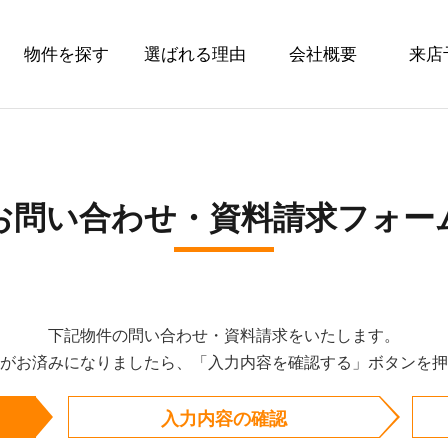
物件を探す
選ばれる理由
会社概要
来店
お問い合わせ・資料請求フォー
下記物件の問い合わせ・資料請求をいたします。
がお済みになりましたら、「入力内容を確認する」ボタンを押
入力内容の確認