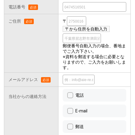
電話番号
ご住所
〒
郵便番号自動入力の場合、番地ま
でご入力下さい。
※資料を郵送する場合に必要とな
りますので、ご入力をお願いしま
す。
メールアドレス
電話
当社からの連絡方法
E-mail
郵送