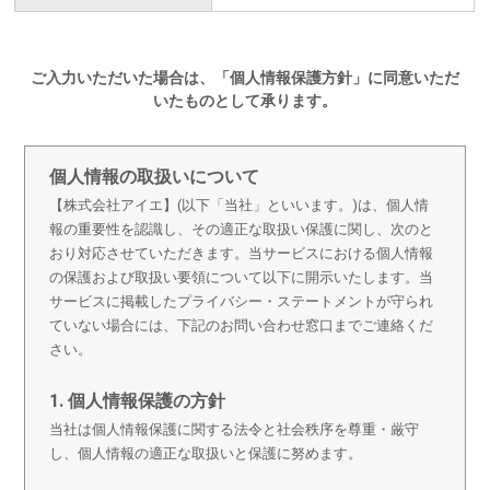
ご入力いただいた場合は、「個人情報保護方針」に同意いただ
いたものとして承ります。
個人情報の取扱いについて
【株式会社アイエ】(以下「当社」といいます。)は、個人情
報の重要性を認識し、その適正な取扱い保護に関し、次のと
おり対応させていただきます。当サービスにおける個人情報
の保護および取扱い要領について以下に開示いたします。当
サービスに掲載したプライバシー・ステートメントが守られ
ていない場合には、下記のお問い合わせ窓口までご連絡くだ
さい。
1. 個人情報保護の方針
当社は個人情報保護に関する法令と社会秩序を尊重・厳守
し、個人情報の適正な取扱いと保護に努めます。