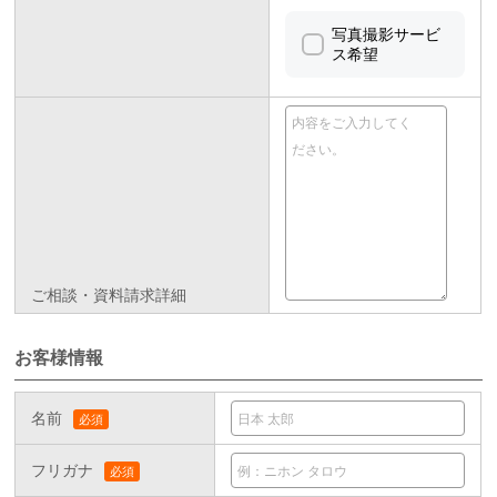
写真撮影サービ
ス希望
ご相談・資料請求詳細
お客様情報
名前
フリガナ