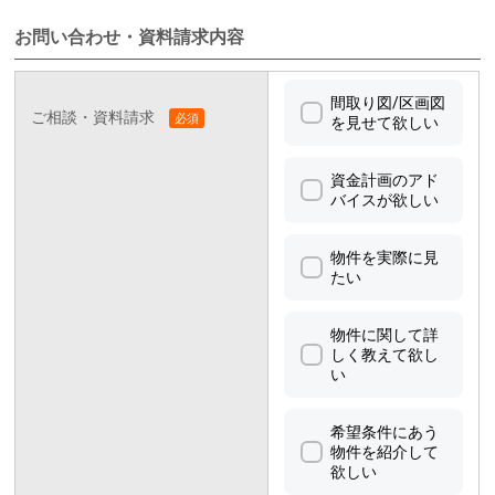
お問い合わせ・資料請求内容
間取り図/区画図
ご相談・資料請求
を見せて欲しい
資金計画のアド
バイスが欲しい
物件を実際に見
たい
物件に関して詳
しく教えて欲し
い
希望条件にあう
物件を紹介して
欲しい