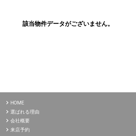
該当物件データがございません。
HOME
選ばれる理由
会社概要
来店予約