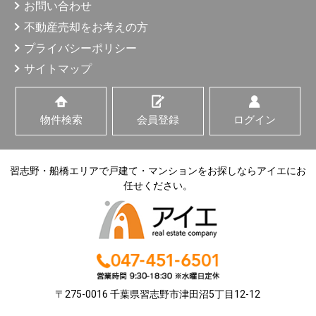
お問い合わせ
不動産売却をお考えの方
プライバシーポリシー
サイトマップ
物件検索
会員登録
ログイン
習志野・船橋エリアで戸建て・マンションをお探しならアイエにお
任せください。
〒275-0016 千葉県習志野市津田沼5丁目12-12