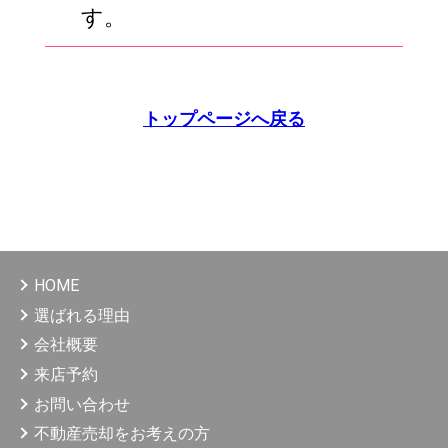
す。
トップページへ戻る
HOME
選ばれる理由
会社概要
来店予約
お問い合わせ
不動産売却をお考えの方