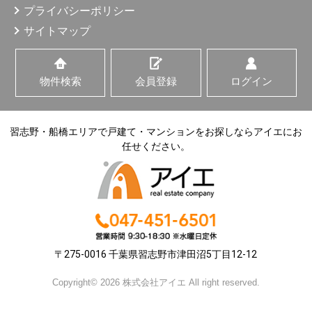
プライバシーポリシー
サイトマップ
物件検索
会員登録
ログイン
習志野・船橋エリアで戸建て・マンションをお探しならアイエにお
任せください。
〒275-0016 千葉県習志野市津田沼5丁目12-12
Copyright© 2026 株式会社アイエ All right reserved.