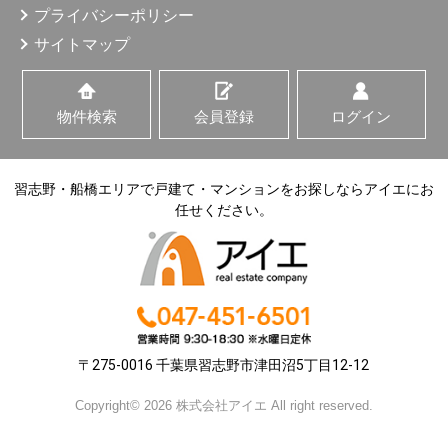
プライバシーポリシー
サイトマップ
物件検索
会員登録
ログイン
習志野・船橋エリアで戸建て・マンションをお探しならアイエにお
任せください。
〒275-0016 千葉県習志野市津田沼5丁目12-12
Copyright© 2026 株式会社アイエ All right reserved.