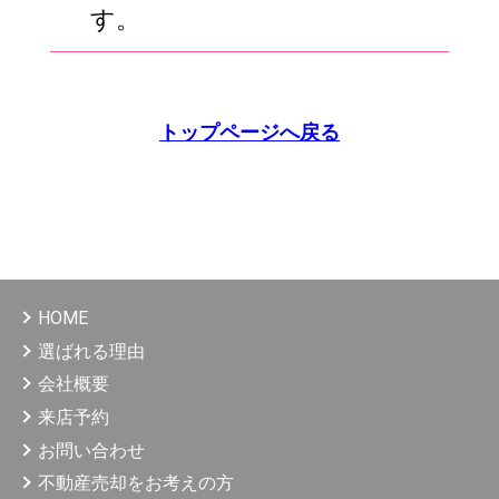
す。
トップページへ戻る
HOME
選ばれる理由
会社概要
来店予約
お問い合わせ
不動産売却をお考えの方