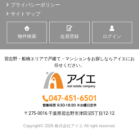
プライバシーポリシー
サイトマップ
物件検索
会員登録
ログイン
習志野・船橋エリアで戸建て・マンションをお探しならアイエにお
任せください。
〒275-0016 千葉県習志野市津田沼5丁目12-12
Copyright© 2026 株式会社アイエ All right reserved.