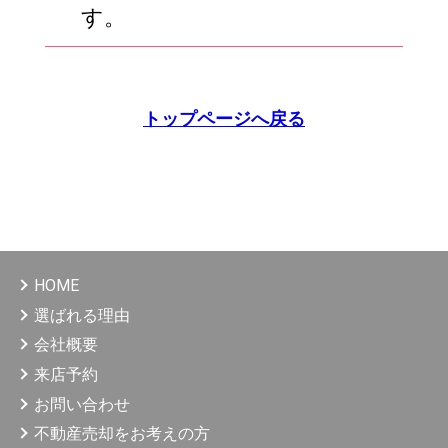
す。
トップページへ戻る
HOME
選ばれる理由
会社概要
来店予約
お問い合わせ
不動産売却をお考えの方