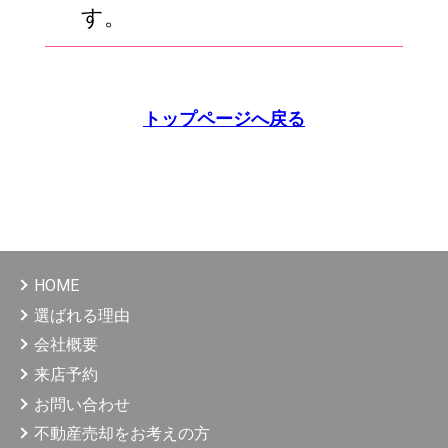
す。
トップページへ戻る
HOME
選ばれる理由
会社概要
来店予約
お問い合わせ
不動産売却をお考えの方