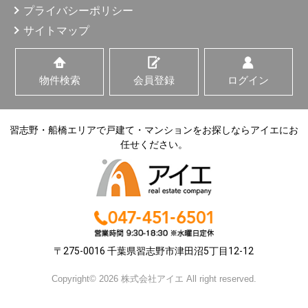
プライバシーポリシー
サイトマップ
物件検索
会員登録
ログイン
習志野・船橋エリアで戸建て・マンションをお探しならアイエにお
任せください。
〒275-0016 千葉県習志野市津田沼5丁目12-12
Copyright© 2026 株式会社アイエ All right reserved.