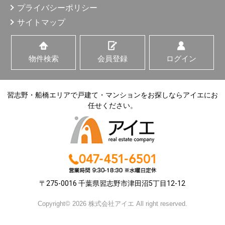
プライバシーポリシー
サイトマップ
物件検索
会員登録
ログイン
習志野・船橋エリアで戸建て・マンションをお探しならアイエにお
任せください。
〒275-0016 千葉県習志野市津田沼5丁目12-12
Copyright© 2026 株式会社アイエ All right reserved.