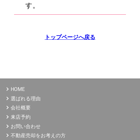
す。
トップページへ戻る
HOME
選ばれる理由
会社概要
来店予約
お問い合わせ
不動産売却をお考えの方