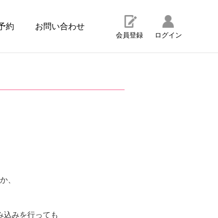
予約
お問い合わせ
会員登録
ログイン
か、
み込みを行っても