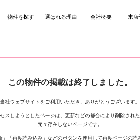
物件を探す
選ばれる理由
会社概要
来店
この物件の掲載は終了しました。
当社ウェブサイトをご利用いただき、ありがとうございます。
セスしようとしたページは、更新などの都合により削除された
元々存在しないページです。
新」「再度読み込み」などのボタンを使用して再度ページの読