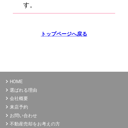
す。
トップページへ戻る
HOME
選ばれる理由
会社概要
来店予約
お問い合わせ
不動産売却をお考えの方