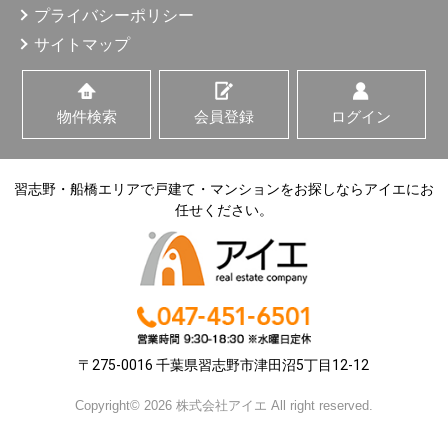
プライバシーポリシー
サイトマップ
物件検索
会員登録
ログイン
習志野・船橋エリアで戸建て・マンションをお探しならアイエにお
任せください。
〒275-0016 千葉県習志野市津田沼5丁目12-12
Copyright© 2026 株式会社アイエ All right reserved.