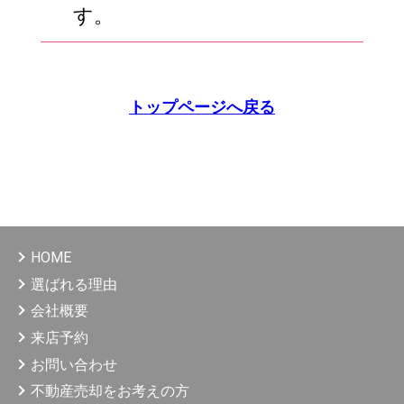
す。
トップページへ戻る
HOME
選ばれる理由
会社概要
来店予約
お問い合わせ
不動産売却をお考えの方