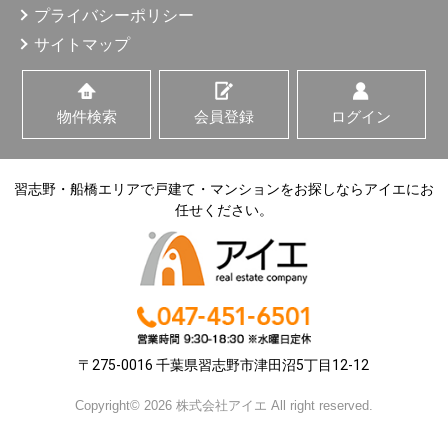
プライバシーポリシー
サイトマップ
物件検索
会員登録
ログイン
習志野・船橋エリアで戸建て・マンションをお探しならアイエにお
任せください。
〒275-0016 千葉県習志野市津田沼5丁目12-12
Copyright© 2026 株式会社アイエ All right reserved.