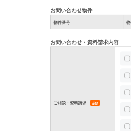
お問い合わせ物件
物件番号
物
お問い合わせ・資料請求内容
ご相談・資料請求