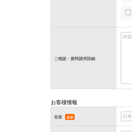
ご相談・資料請求詳細
お客様情報
名前