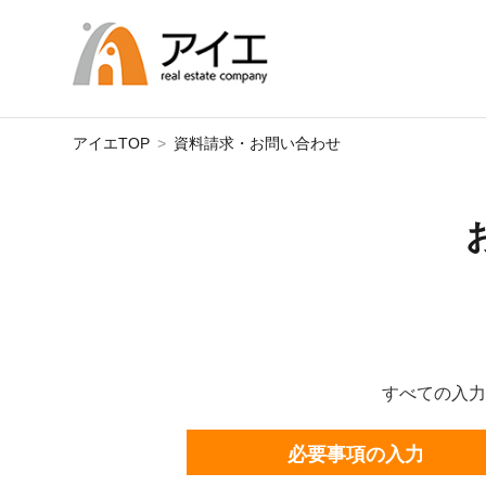
アイエTOP
資料請求・お問い合わせ
すべての入力
必要事項の入力