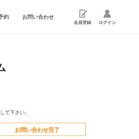
予約
お問い合わせ
会員登録
ログイン
ム
して下さい。
お問い合わせ完了