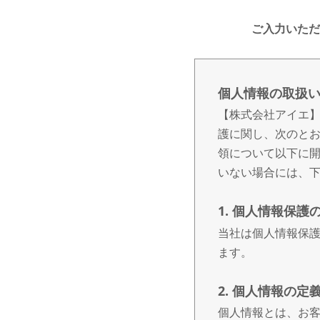
ご入力いただ
個人情報の取扱
【株式会社アイエ】
護に関し、次のと
領について以下に
いない場合には、
1. 個人情報保護
当社は個人情報保
ます。
2. 個人情報の定
個人情報とは、お客