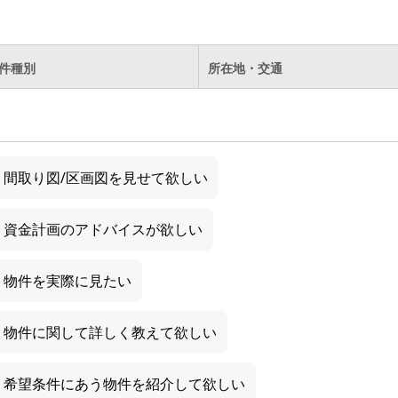
件種別
所在地・交通
間取り図/区画図を見せて欲しい
資金計画のアドバイスが欲しい
物件を実際に見たい
物件に関して詳しく教えて欲しい
希望条件にあう物件を紹介して欲しい