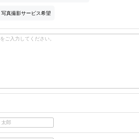
写真撮影サービス希望