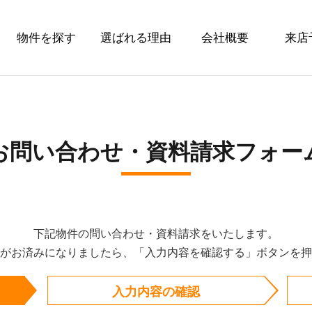
物件を探す
選ばれる理由
会社概要
来店
お問い合わせ・資料請求フォー
下記物件の問い合わせ・資料請求をいたします。
がお済みになりましたら、「入力内容を確認する」ボタンを押
入力内容の確認